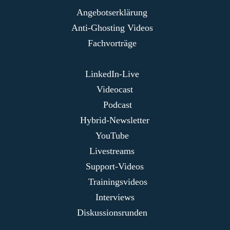
Angebotserklärung
Anti-Ghosting Videos
Fachvorträge
LinkedIn-Live
Videocast
Podcast
Hybrid-Newsletter
YouTube
Livestreams
Support-Videos
Trainingsvideos
Interviews
Diskussionsrunden