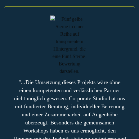
"...Die Umsetzung dieses Projekts wäre ohne
einen kompetenten und verlässlichen Partner
nicht möglich gewesen. Corporate Studio hat uns
mit fundierter Beratung, individueller Betreuung
und einer Zusammenarbeit auf Augenhöhe
überzeugt. Besonders die gemeinsamen
Workshops haben es uns ermöglicht, den
Umgang mit der Technik stetig zu optimieren und