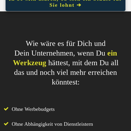
Sie lohnt ➔
Wie wäre es für Dich und
Dein Unternehmen, wenn Du
ein
Werkzeug
hättest, mit dem Du all
das und noch viel mehr erreichen
könntest:
Ohne Werbebudgets
Ohne Abhängigkeit von Dienstleistern