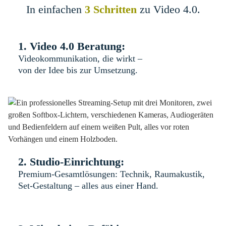
In einfachen
3
Schritten
zu Video 4.0.
1. Video 4.0 Beratung:
Videokommunikation, die wirkt –
von der Idee bis zur Umsetzung.
2. Studio-Einrichtung:
Premium-Gesamtlösungen: Technik, Raumakustik,
Set-Gestaltung – alles aus einer Hand.