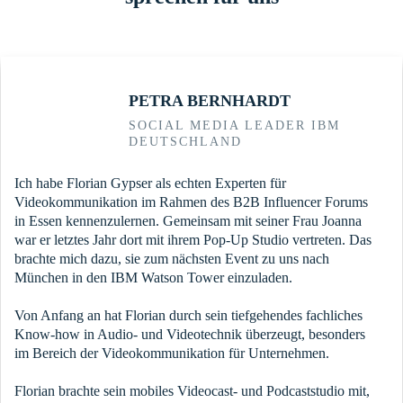
PETRA BERNHARDT
SOCIAL MEDIA LEADER IBM
DEUTSCHLAND
Ich habe Florian Gypser als echten Experten für
Videokommunikation im Rahmen des B2B Influencer Forums
in Essen kennenzulernen. Gemeinsam mit seiner Frau Joanna
war er letztes Jahr dort mit ihrem Pop-Up Studio vertreten. Das
brachte mich dazu, sie zum nächsten Event zu uns nach
München in den IBM Watson Tower einzuladen.
Von Anfang an hat Florian durch sein tiefgehendes fachliches
Know-how in Audio- und Videotechnik überzeugt, besonders
im Bereich der Videokommunikation für Unternehmen.
Florian brachte sein mobiles Videocast- und Podcaststudio mit,