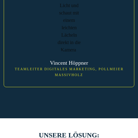
Vincent Höppner
TEAMLEITER DIGITALES MARKETING, POLLMEIER
MASSIVHOLZ
UNSERE LÖSUNG: