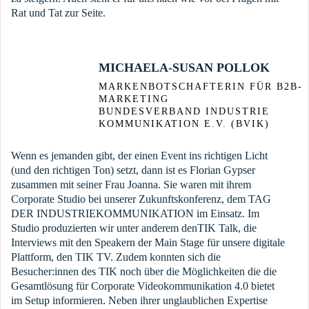
Rat und Tat zur Seite.
MICHAELA-SUSAN POLLOK
MARKENBOTSCHAFTERIN FÜR B2B-
MARKETING
BUNDESVERBAND INDUSTRIE
KOMMUNIKATION E.V. (BVIK)
Wenn es jemanden gibt, der einen Event ins richtigen Licht
(und den richtigen Ton) setzt, dann ist es Florian Gypser
zusammen mit seiner Frau Joanna. Sie waren mit ihrem
Corporate Studio bei unserer Zukunftskonferenz, dem TAG
DER INDUSTRIEKOMMUNIKATION im Einsatz. Im
Studio produzierten wir unter anderem denTIK Talk, die
Interviews mit den Speakern der Main Stage für unsere digitale
Plattform, den TIK TV. Zudem konnten sich die
Besucher:innen des TIK noch über die Möglichkeiten die die
Gesamtlösung für Corporate Videokommunikation 4.0 bietet
im Setup informieren. Neben ihrer unglaublichen Expertise