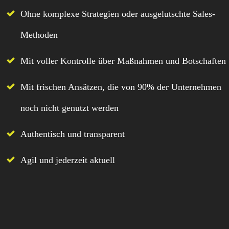
Ohne komplexe Strategien oder ausgelutschte Sales-
Methoden
Mit voller Kontrolle über Maßnahmen und Botschaften
Mit frischen Ansätzen, die von 90% der Unternehmen
noch nicht genutzt werden
Authentisch und transparent
Agil und jederzeit aktuell