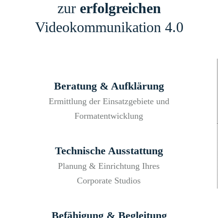
zur
erfolgreichen
Videokommunikation 4.0
Beratung & Aufklärung
Ermittlung der Einsatzgebiete und
Formatentwicklung
Technische Ausstattung
Planung & Einrichtung Ihres
Corporate Studios
Befähigung & Begleitung