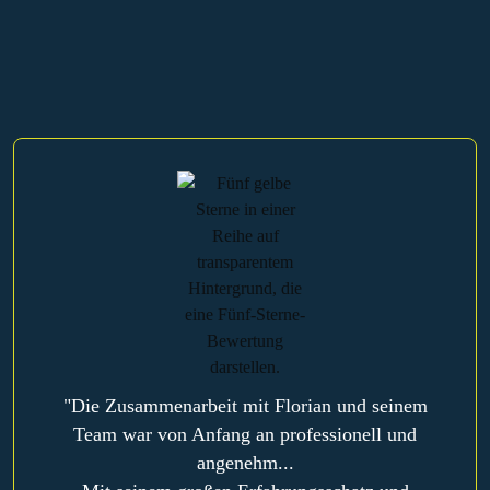
entsperren
"Die Zusammenarbeit mit Florian und seinem
Team war von Anfang an professionell und
angenehm...