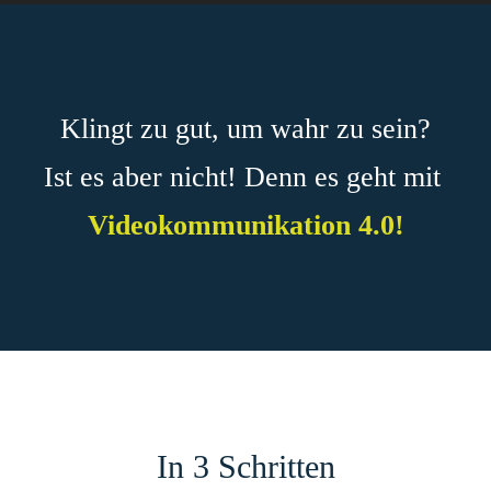
Klingt zu gut, um wahr zu sein?
Ist es aber nicht!
Denn es geht mit
Videokommunikation 4.0!
In 3 Schritten