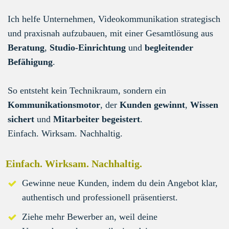
Ich helfe Unternehmen, Videokommunikation strategisch
und praxisnah aufzubauen, mit einer Gesamtlösung aus
Beratung
,
Studio-Einrichtung
und
begleitender
Befähigung
.
So entsteht kein Technikraum, sondern ein
Kommunikationsmotor
, der
Kunden gewinnt
,
Wissen
sichert
und
Mitarbeiter begeistert
.
Einfach. Wirksam. Nachhaltig.
Einfach. Wirksam. Nachhaltig.
Gewinne neue Kunden, indem du dein Angebot klar,
authentisch und professionell präsentierst.
Ziehe mehr Bewerber an, weil deine