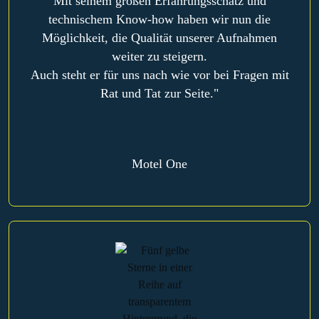
Mit seinem großen Erfahrungsschatz und
technischem Know-how haben wir nun die
Möglichkeit, die Qualität unserer Aufnahmen
weiter zu steigern.
Auch steht er für uns nach wie vor bei Fragen mit
Rat und Tat zur Seite."
Motel One