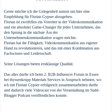
Gerne möchte ich die Gelegenheit nutzen um hier eine
Empfehlung für Florian Gypser abzugeben.
Florian ist zweifellos ein Vorreiter in der Videokommunikation
und ein absoluter Game-Changer für jedes Unternehmen, das
den Sprung in die nächste Ära der
Unternehmenskommunikation wagen möchte.
Florian hat die Fähigkeit, Videokommunikation aus eigener
Hand zu revolutionieren, und das mit einer Kombination aus
Fachwissen und Leidenschaft.
Seine Lösungen bieten erstklassige Qualität.
Das alles durfte ich beim 2. B2B-Influencer Forum in Essen
bei thyssenkrupp Materials Services in Anspruch nehmen, wo
ich mit Florian Gypser erfolgreich zusammenarbeiten durfte
und dadurch viele Videocast von der Veranstaltung im Stahl-
Blogger Podcast veröffentlichen konnte.