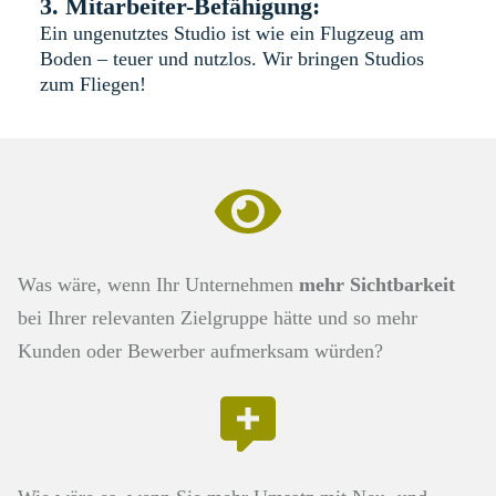
3. Mitarbeiter-Befähigung:
Ein ungenutztes Studio ist wie ein Flugzeug am
Boden – teuer und nutzlos. Wir bringen Studios
zum Fliegen!
Was wäre, wenn Ihr Unternehmen
mehr Sichtbarkeit
bei Ihrer relevanten Zielgruppe hätte und so mehr
Kunden oder Bewerber aufmerksam würden?