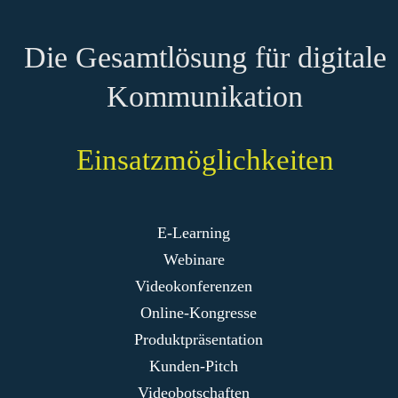
Die Gesamtlösung für digitale
Kommunikation
Einsatzmöglichkeiten
E-Learning
Webinare
Videokonferenzen
Online-Kongresse
Produktpräsentation
Kunden-Pitch
Videobotschaften