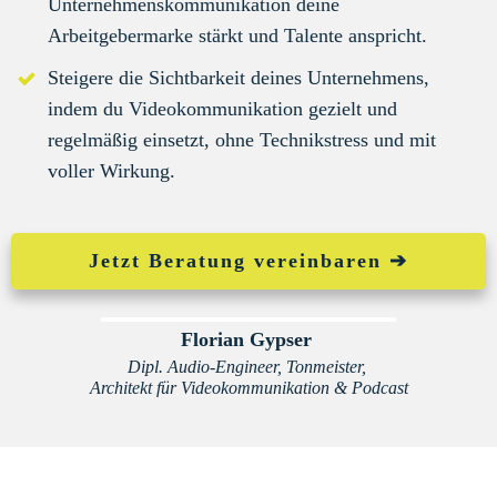
Unternehmenskommunikation deine
Arbeitgebermarke stärkt und Talente anspricht.
Steigere die Sichtbarkeit deines Unternehmens,
indem du Videokommunikation gezielt und
regelmäßig einsetzt, ohne Technikstress und mit
voller Wirkung.
Jetzt Beratung vereinbaren ➔
Florian Gypser
Dipl. Audio-Engineer, Tonmeister,
Architekt für Videokommunikation & Podcast