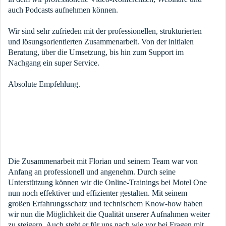
auch Podcasts aufnehmen können.
Wir sind sehr zufrieden mit der professionellen, strukturierten
und lösungsorientierten Zusammenarbeit. Von der initialen
Beratung, über die Umsetzung, bis hin zum Support im
Nachgang ein super Service.
Absolute Empfehlung.
Die Zusammenarbeit mit Florian und seinem Team war von
Anfang an professionell und angenehm. Durch seine
Unterstützung können wir die Online-Trainings bei Motel One
nun noch effektiver und effizienter gestalten. Mit seinem
großen Erfahrungsschatz und technischem Know-how haben
wir nun die Möglichkeit die Qualität unserer Aufnahmen weiter
zu steigern. Auch steht er für uns nach wie vor bei Fragen mit