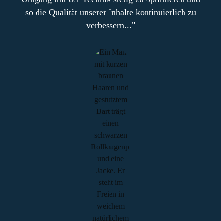
so die Qualität unserer Inhalte kontinuierlich zu
verbessern..."