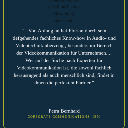
“...Von Anfang an hat Florian durch sein
tiefgehendes fachliches Know-how in Audio- und
Videotechnik überzeugt, besonders im Bereich
der Videokommunikation für Unternehmen....
Wer auf der Suche nach Experten für
Videokommunikation ist, die sowohl fachlich
herausragend als auch menschlich sind, findet in
ihnen die perfekten Partner.”
Petra Bernhard
CORPORATE COMMUNICATIONS, IBM