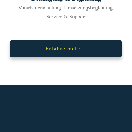
Mitarbeiterschulung, Umsetzungsbegleitung,
Service & Support
Erfahre mehr…