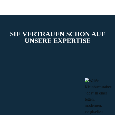
SIE VERTRAUEN SCHON AUF
UNSERE EXPERTISE