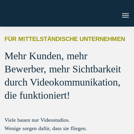
FÜR MITTELSTÄNDISCHE UNTERNEHMEN
Mehr Kunden, mehr
Bewerber, mehr Sichtbarkeit
durch Videokommunikation,
die funktioniert!
Viele bauen nur Videostudios.
Wenige sorgen dafür, dass sie fliegen.