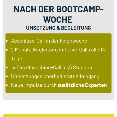
NACH DER BOOTCAMP-
WOCHE
UMSETZUNG & BEGLEITUNG
Abschluss-Call in der Folgewoche
2 Monate Begleitung mit Live-Calls alle 14
Tage
1x Einzelcoaching-Call à 1,5 Stunden
Umsetzungssicherheit statt Alleingang
Neue Impulse durch
zusätzliche Experten