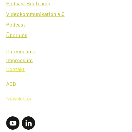
Podcast Bootcamp
Videokommunikation 4.0
Podcast
Über uns
Datens
chutz
Impressum
Kontakt
AGB
Newsletter