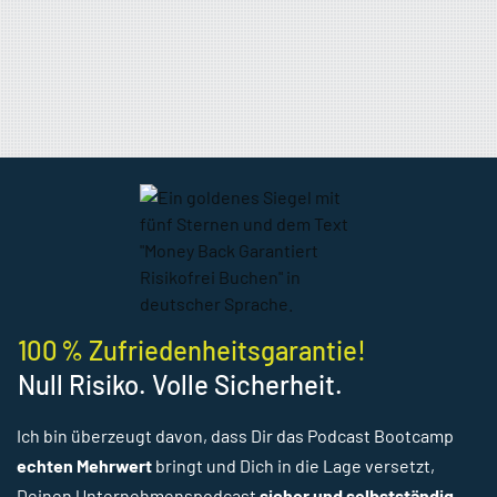
100 % Zufriedenheitsgarantie!
Null Risiko. Volle Sicherheit.
Ich bin überzeugt davon, dass Dir das Podcast Bootcamp
echten Mehrwert
bringt und Dich in die Lage versetzt,
Deinen Unternehmenspodcast
sicher und selbstständig