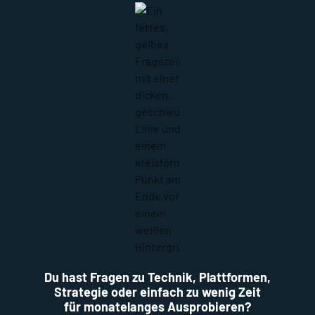
Du hast Fragen zu Technik, Plattformen,
Strategie oder einfach zu wenig Zeit
für monatelanges Ausprobieren?