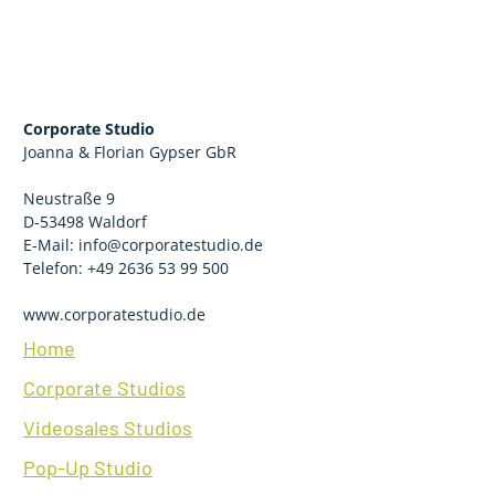
Corporate Studio
Joanna & Florian Gypser GbR
Neustraße 9
D-53498 Waldorf
E-Mail: info@corporatestudio.de
Telefon: +49 2636 53 99 500
www.corporatestudio.de
Hom
e
Corporate Studios
Videosales Studios
Pop-Up Studio