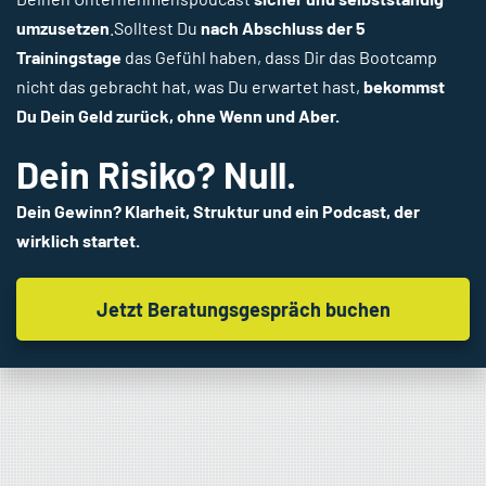
umzusetzen
.Solltest Du
nach Abschluss der 5
Trainingstage
das Gefühl haben, dass Dir das Bootcamp
nicht das gebracht hat, was Du erwartet hast,
bekommst
Du Dein Geld zurück, ohne Wenn und Aber.
Dein Risiko? Null.
Dein Gewinn? Klarheit, Struktur und ein Podcast, der
wirklich startet.
Jetzt Beratungsgespräch buchen