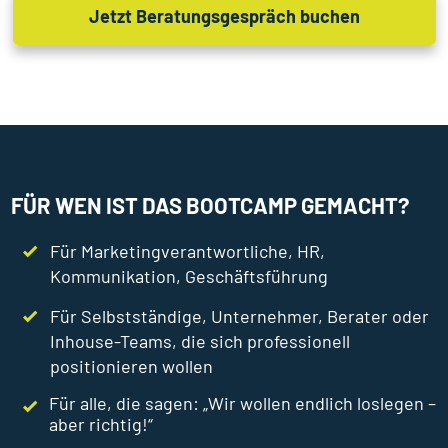
Jetzt Beratungsgespräch buchen
FÜR WEN IST DAS BOOTCAMP GEMACHT?
Für Marketingverantwortliche, HR,
Kommunikation, Geschäftsführung
Für Selbstständige, Unternehmer, Berater oder
Inhouse-Teams, die sich professionell
positionieren wollen
Für alle, die sagen: „Wir wollen endlich loslegen –
aber richtig!“