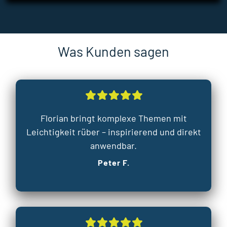
Was Kunden sagen
Florian bringt komplexe Themen mit
Leichtigkeit rüber – inspirierend und direkt
anwendbar.
Peter F.