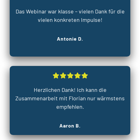
Das Webinar war klasse – vielen Dank für die
vielen konkreten Impulse!
Antonie D.
Herzlichen Dank! Ich kann die
Zusammenarbeit mit Florian nur wärmstens
empfehlen.
Aaron B.