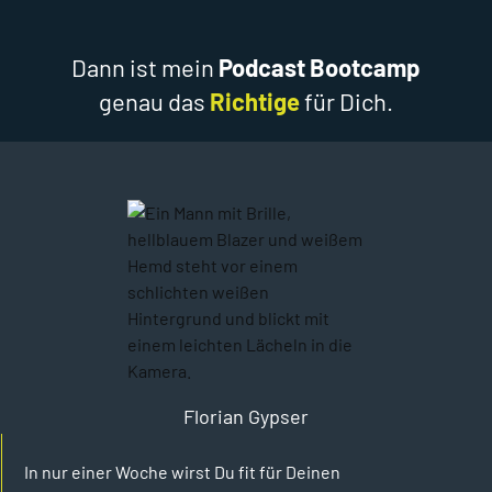
Dann ist mein
Podcast Bootcamp
genau das
Richti
ge
für Dich.
Florian Gypser
In nur einer Woche wirst Du fit für Deinen