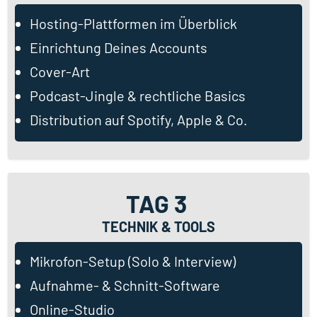
Hosting-Plattformen im Überblick
Einrichtung Deines Accounts
Cover-Art
Podcast-Jingle & rechtliche Basics
Distribution auf Spotify, Apple & Co.
TAG 3
TECHNIK & TOOLS
Mikrofon-Setup (Solo & Interview)
Aufnahme- & Schnitt-Software
Online-Studio