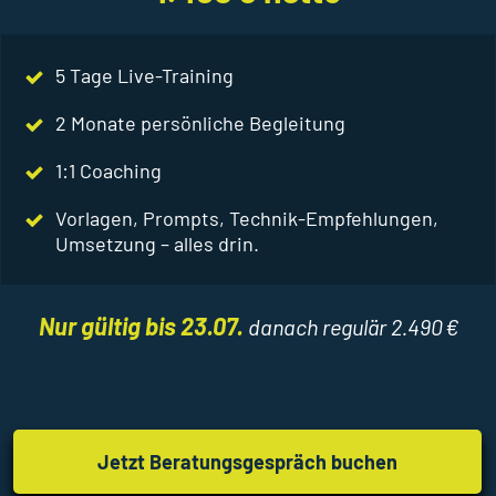
5 Tage Live-Training
2 Monate persönliche Begleitung
1:1 Coaching
Vorlagen, Prompts, Technik-Empfehlungen,
Umsetzung – alles drin.
Nur gültig bis 23.07.
danach regulär 2.490 €
Jetzt Beratungsgespräch buchen