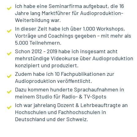
Ich habe eine Seminarfirma aufgebaut, die 16
Jahre lang Marktführer für Audioproduktion-
Weiterbildung war.
In dieser Zeit habe ich über 1.000 Workshops,
Vorträge und Coachings gegeben – mit mehr als
5.000 Teilnehmern.
Schon 2012 - 2019 habe ich insgesamt acht
mehrstündige Videokurse über Audioproduktion
konzipiert und produziert.
Zudem habe ich 10 Fachpublikationen zur
Audioproduktion veröffentlicht.
Dazu kommen hunderte Sprachaufnahmen in
meinem Studio für Radio- & TV-Spots
Ich war jahrelang Dozent & Lehrbeauftragte an
Hochschulen und Fachhochschulen in
Deutschland und der Schweiz.