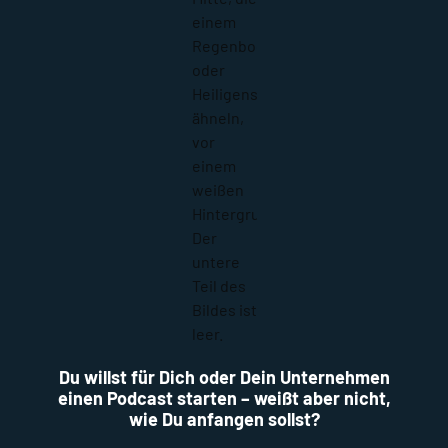
Du willst für Dich oder Dein Unternehmen
einen Podcast starten – weißt aber nicht,
wie Du anfangen sollst?