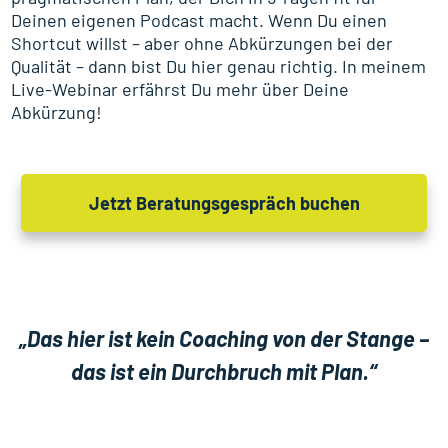
Deinen eigenen Podcast macht. Wenn Du einen
Shortcut willst – aber ohne Abkürzungen bei der
Qualität – dann bist Du hier genau richtig. In meinem
Live-Webinar erfährst Du mehr über Deine
Abkürzung!
Jetzt Beratungsgespräch buchen
„Das hier ist kein Coaching von der Stange –
das ist ein Durchbruch mit Plan.“