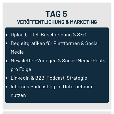
TAG 5
VERÖFFENTLICHUNG & MARKETING
Upload, Titel, Beschreibung & SEO
Begleitgrafiken für Plattformen & Social
Media
Newsletter-Vorlagen & Social-Media-Posts
pro Folge
LinkedIn & B2B-Podcast-Strategie
Internes Podcasting im Unternehmen
nutzen