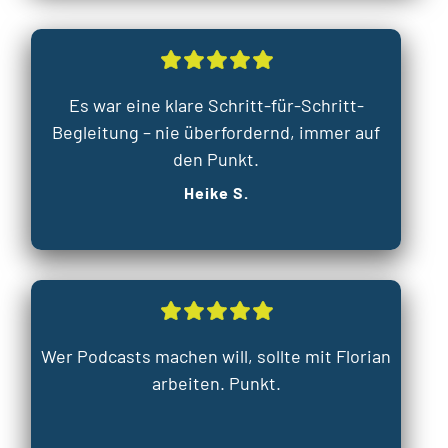
Es war eine klare Schritt-für-Schritt-
Begleitung – nie überfordernd, immer auf
den Punkt.
Heike S.
Wer Podcasts machen will, sollte mit Florian
arbeiten. Punkt.