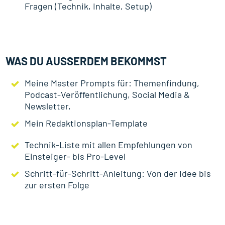
Fragen (Technik, Inhalte, Setup)
WAS DU AUSSERDEM BEKOMMST
Meine Master Prompts für: Themenfindung,
Podcast-Veröffentlichung, Social Media &
Newsletter,
Mein Redaktionsplan-Template
Technik-Liste mit allen Empfehlungen von
Einsteiger- bis Pro-Level
Schritt-für-Schritt-Anleitung: Von der Idee bis
zur ersten Folge