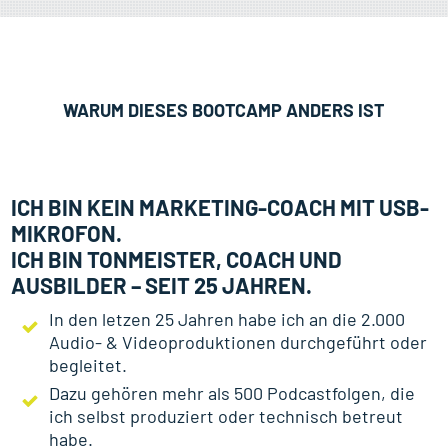
WARUM DIESES BOOTCAMP ANDERS IST
ICH BIN KEIN MARKETING-COACH MIT USB-
MIKROFON.
ICH BIN TONMEISTER, COACH UND
AUSBILDER – SEIT 25 JAHREN.
In den letzen 25 Jahren habe ich an die 2.000
Audio- & Videoproduktionen durchgeführt oder
begleitet.
Dazu gehören mehr als 500 Podcastfolgen, die
ich selbst produziert oder technisch betreut
habe.