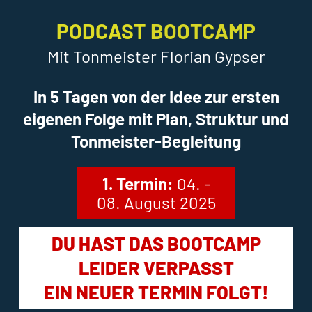
PODCAST
BOOTCAMP
Mit Tonmeister Florian Gypser
In 5 Tagen von der Idee zur ersten
eigenen Folge
mit Plan, Struktur und
Tonmeister-Begleitung
1. Termin:
04. -
08. August 2025
DU HAST DAS BOOTCAMP
LEIDER VERPASST
EIN NEUER TERMIN FOLGT!