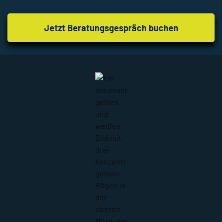
Jetzt Beratungsgespräch buchen