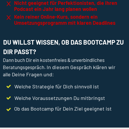
Nicht geeignet für Perfektionisten, die ihren
Podcast ein Jahr lang planen wollen
Kein reiner Online-Kurs, sondern ein
Umsetzungsprogramm mit klaren Deadlines
DU WILLST WISSEN, OB DAS BOOTCAMP ZU
DIR PASST?
Dann buch Dir ein kostenfreies & unverbindliches
In diesem Gespräch klären wir
Beratungsgespräch.
alle Deine Fragen und:
Welche Strategie für Dich sinnvoll ist
Welche Voraussetzungen Du mitbringst
Ob das Bootcamp für Dein Ziel geeignet ist