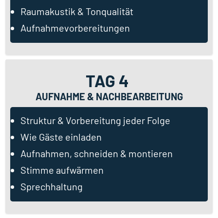
Raumakustik & Tonqualität
Aufnahmevorbereitungen
TAG 4
AUFNAHME & NACHBEARBEITUNG
Struktur & Vorbereitung jeder Folge
Wie Gäste einladen
Aufnahmen, schneiden & montieren
Stimme aufwärmen
Sprechhaltung