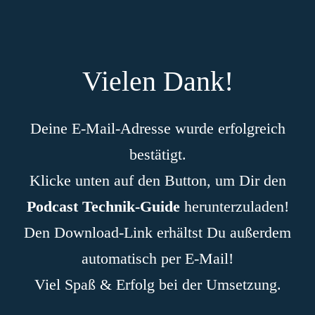
Vielen Dank!
Deine E-Mail-Adresse wurde erfolgreich
bestätigt.
Klicke unten auf den Button, um Dir den
Podcast Technik-Guide
herunterzuladen!
Den Download-Link erhältst Du außerdem
automatisch per E-Mail!
Viel Spaß & Erfolg bei der Umsetzung.