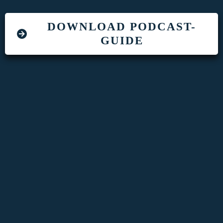
DOWNLOAD PODCAST-
GUIDE