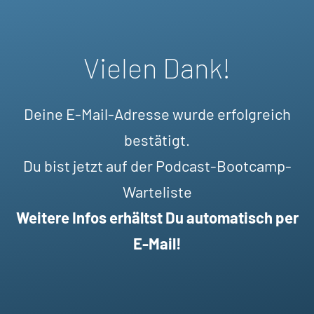
Vielen Dank!
Deine E-Mail-Adresse wurde erfolgreich
bestätigt.
Du bist jetzt auf der Podcast-Bootcamp-
Warteliste
Weitere Infos erhältst Du automatisch per
E-Mail!